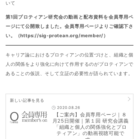
いて
第1回プロティアン研究会の動画と配布資料を会員専用ペ
ージにて公開致しました。会員専用ページよりご確認下さ
い。（https://sig-protean.org/member/）
キャリア論におけるプロティアンの位置づけと、組織と個
人の関係をより強化に向けて作用するのがプロティアンで
あることの仮説、そして立証の必要性が語られています。
新しい記事を見る
2020.08.26
【ご案内】会員専用ページ｜８
月25日開催｜第１回 研究会講義
「組織と個人の関係強化とプロ
ティアン」の動画視聴可能で