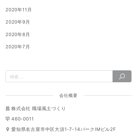
2020年11月
2020年9月
2020年8月
2020年7月
会社概要
株式会社 職場風土づくり
460-0011
愛知県名古屋市中区大須1-7-14パークIMビル2F