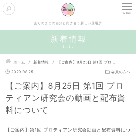
ありのままの自分と向き合う新しい居場所
新着情報
ホーム
新着情報
【ご案内】8月25日 第1回 プロティアン研究会の動画と配布資料について
2020.08.25
会員の方へ
【ご案内】8月25日 第1回 プロ
ティアン研究会の動画と配布資
料について
【ご案内】第1回 プロティアン研究会動画と配布資料につ