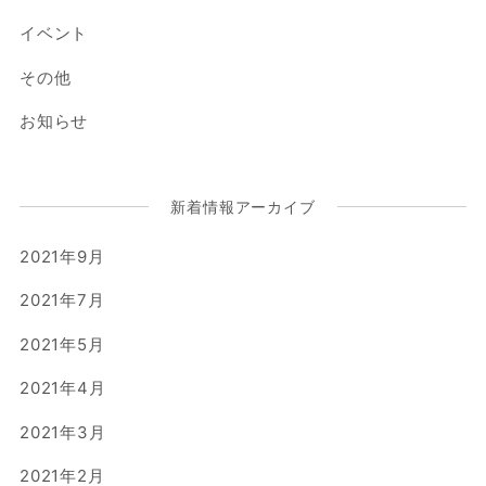
イベント
その他
お知らせ
新着情報アーカイブ
2021年9月
2021年7月
2021年5月
2021年4月
2021年3月
2021年2月