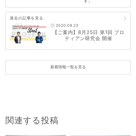
す。
過去の記事を見る
2020.08.23
【ご案内】8月25日 第1回 プロ
ティアン研究会 開催
新着情報一覧を見る
関連する投稿