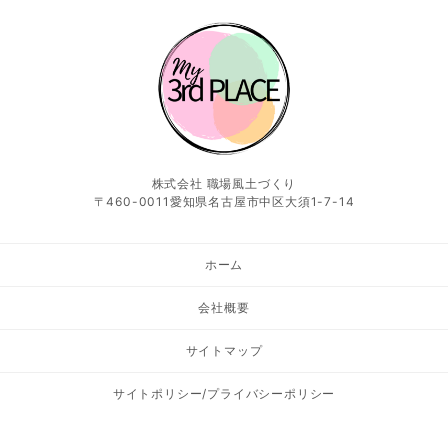
株式会社 職場風土づくり
〒460-0011愛知県名古屋市中区大須1-7-14
ホーム
会社概要
サイトマップ
サイトポリシー/プライバシーポリシー
お問い合わせ