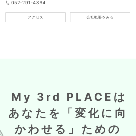
052-291-4364
アクセス
会社概要をみる
My 3rd PLACEは
あなたを「変化に向
かわせる」ための