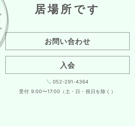
居場所です
お問い合わせ
入会
052-291-4364
受付 9:00〜17:00（土・日・祝日を除く）